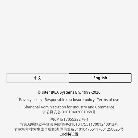
中文
English
© Inter IKEA Systems B.V. 1999-2026
Privacy policy
Responsible disclosure policy
Terms of use
Shanghai Administration for Industry and Commerce
沪公网安备 31010402001069号
沪ICP 备17055232 号-1
宜家AI购物助手算法 网信算备310104755117001240013号
宜家智能搜索生成合成算法 网信算备310104755117001250025号
Cookie设置