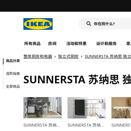
所有商品
房间
活动和特惠
设计和服务
家
整体厨房和电器
独立式厨房
SUNNERSTA 苏纳思 
商品分类
选购指南
SUNNERSTA 苏纳思
全部商品
SUNNERSTA 苏纳思 单元式厨房
SUNNERSTA 苏纳思 电器