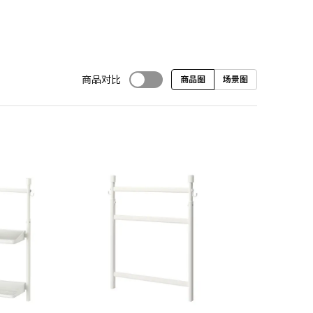
商品对比
商品图
场景图
对比