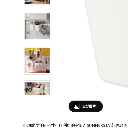
全部图片
不想放过任何一寸可以利用的空间？SUNNERSTA 苏纳