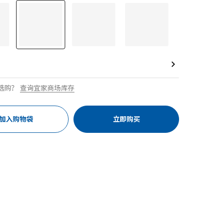
选购？
查询宜家商场库存
加入购物袋
立即购买