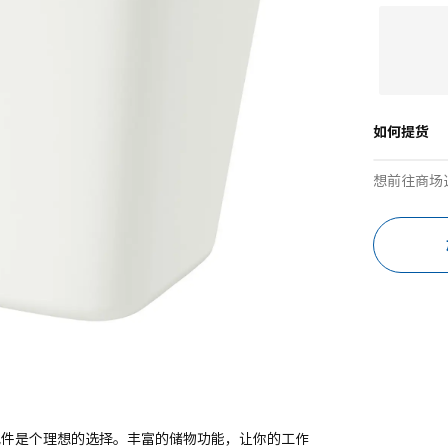
如何提货
想前往商场
思 配件是个理想的选择。丰富的储物功能，让你的工作