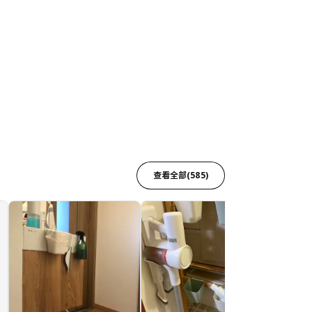
查看全部(585)