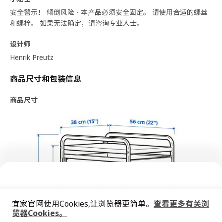
安全警示！ 倾倒风险 - 本产品必须安全固定。 请使用合适的螺丝
和螺栓。 如果无法确定，请咨询专业人士。
设计师
Henrik Preutz
商品尺寸和包装信息
商品尺寸
宜家官网使用Cookies,让浏览器更简单。
查看更多有关浏
览器Cookies。
全屋设计服务