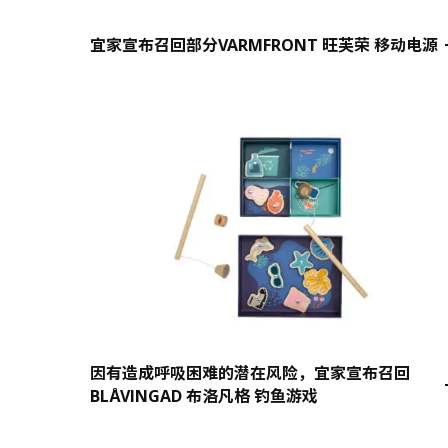
宜家宣布召回部分VARMFRONT 旺芙荣 移动电源
因有造成呼吸困难的潜在风险，宜家宣布召回
BLÅVINGAD 布洛凡格 钓鱼游戏