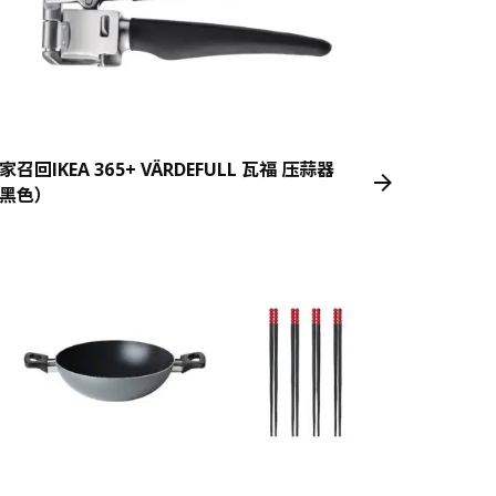
家召回IKEA 365+ VÄRDEFULL 瓦福 压蒜器
黑色）