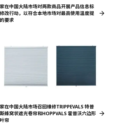
家在中国大陆市场对两款商品开展产品信息标
修改行动，以符合本地市场对最高使用温度提
的要求
家在中国大陆市场召回维修TRIPPEVALS 特普
斯蜂窝状遮光卷帘和HOPPVALS 霍普沃六边形
叶帘