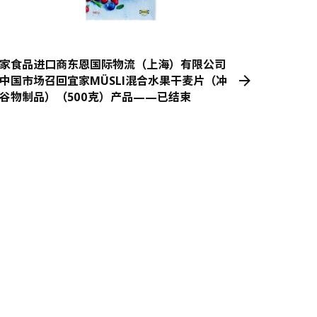
家食品进口商东恩国际物流（上海）有限公司
中国市场召回宜家MÜSLI混合水果干麦片（冲
谷物制品）（500克）产品——已结束