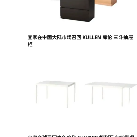
宜家在中国大陆市场召回 KULLEN 库伦 三斗抽屉
柜