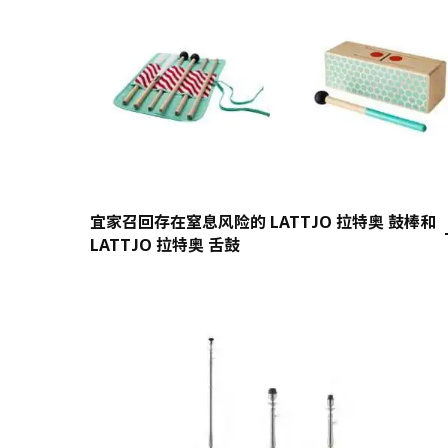
宜家召回存在窒息风险的 LATTJO 拉特奥 鼓棒和
LATTJO 拉特奥 舌鼓