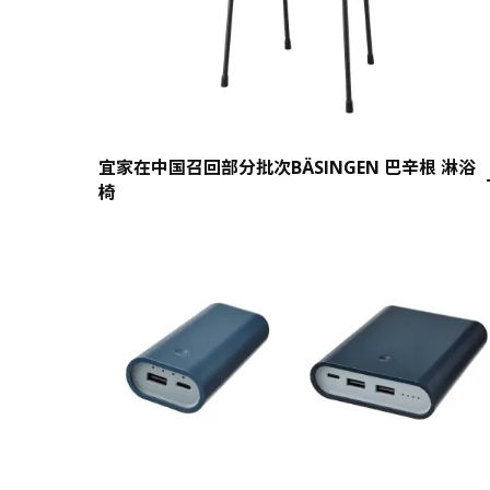
宜家在中国召回部分批次BÄSINGEN 巴辛根 淋浴
椅