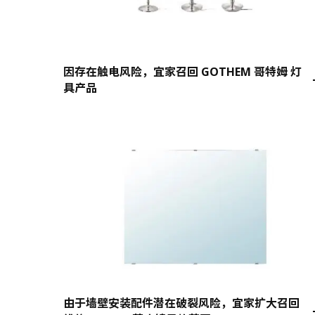
因存在触电风险，宜家召回 GOTHEM 哥特姆 灯
具产品
由于墙壁安装配件潜在破裂风险，宜家扩大召回