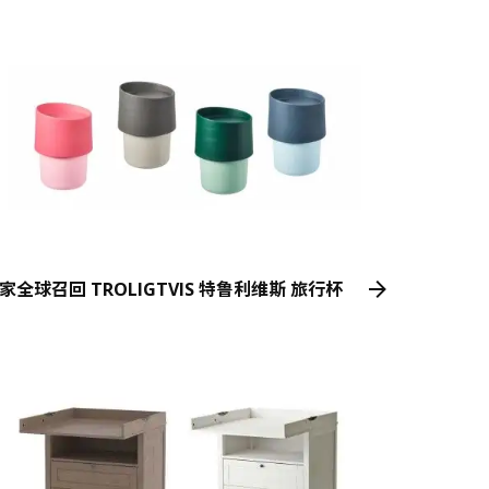
家全球召回 TROLIGTVIS 特鲁利维斯 旅行杯