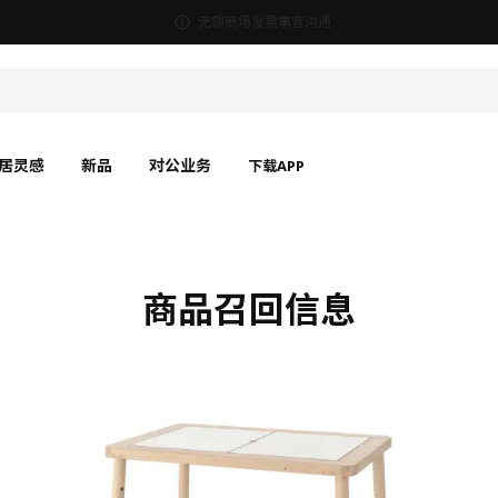
无锡商场发票事宜沟通
居灵感
新品
对公业务
下载APP
商品召回信息