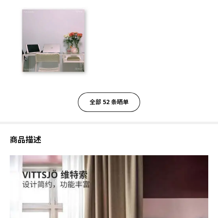
全部 52 条晒单
商品描述