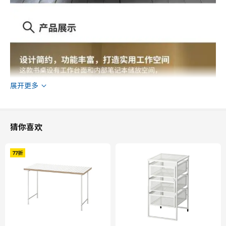
展开更多
猜你喜欢