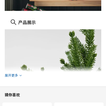
展开更多
猜你喜欢