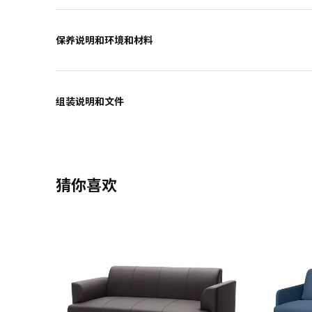
保养说明和环境和材料
组装说明和文件
猜你喜欢