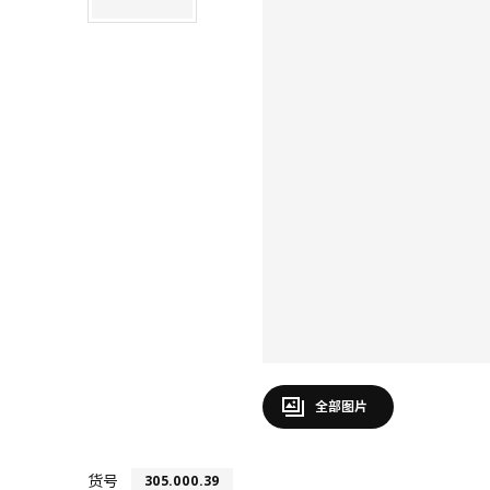
全部图片
货号
305.000.39