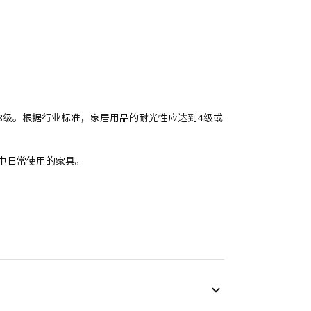
8级。根据行业标准，家居用品的耐光性应达到4级或
家中日常使用的家具。