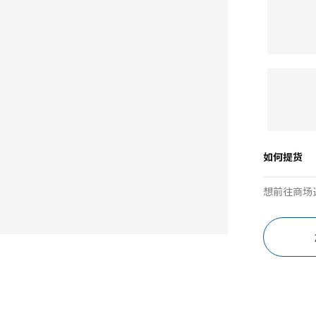
如何提货
想前往商场