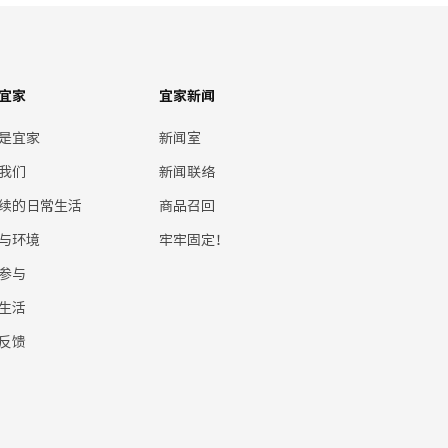
宜家
宜家新闻
是宜家
新闻室
我们
新闻联络
续的日常生活
商品召回
与环境
牢牢固定！
参与
生活
反馈