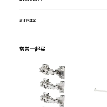
设计师理念
常常一起买