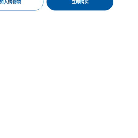
加入购物袋
立即购买