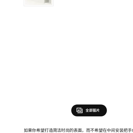
全部图片
如果你希望打造简洁时尚的表面，而不希望在中间安装把手