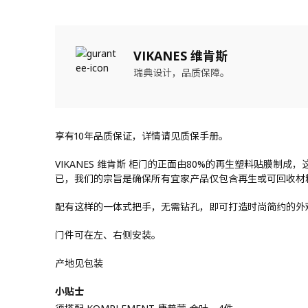
VIKANES 维肯斯
瑞典设计，品质保障。
享有10年品质保证，详情请见质保手册。
VIKANES 维肯斯 柜门的正面由80%的再生塑料贴膜制
已，我们的宗旨是确保所有宜家产品仅包含再生或可回收材
配有这样的一体式把手，无需钻孔，即可打造时尚简约的外
门件可在左、右侧安装。
产地见包装
小贴士