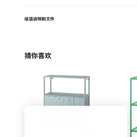
组装说明和文件
猜你喜欢