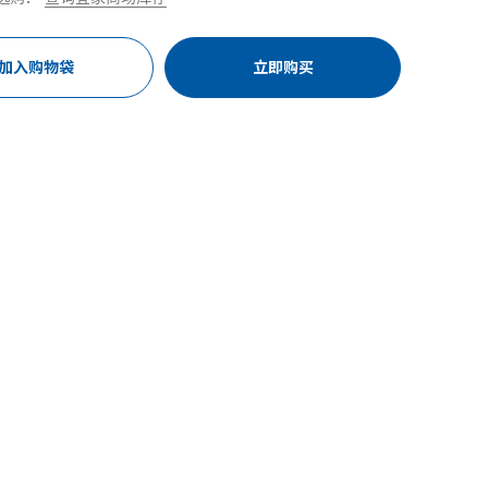
加入购物袋
立即购买