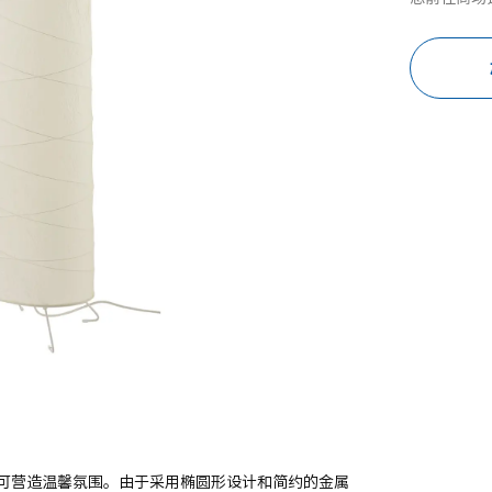
可营造温馨氛围。由于采用椭圆形设计和简约的金属