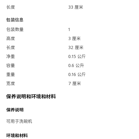
长度
33 厘米
包装信息
包装数量
1
高度
3 厘米
长度
32 厘米
净重
0.15 公斤
容量
0.6 公升
重量
0.16 公斤
宽度
7 厘米
保养说明和环境和材料
保养说明
可用于洗碗机
环境和材料