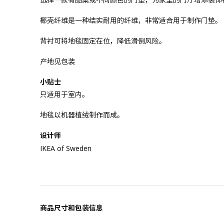
椰壳纤维是一种结实耐用的纤维，非常适合用于制作门垫。
背衬可将地毯固定在位，降低滑倒风险。
产地见包装
小贴士
只适用于室内。
地毯以机器植绒制作而成。
设计师
IKEA of Sweden
商品尺寸和包装信息