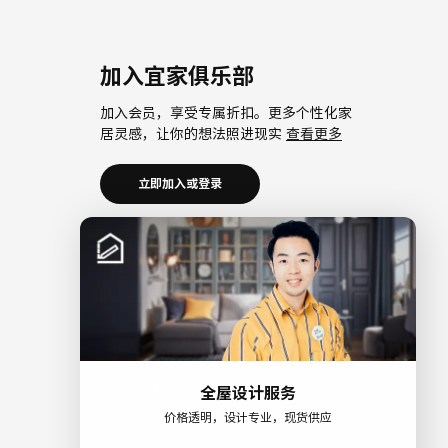
加入宜家俱乐部
加入会员，享受专属折扣。更多个性化家
居灵感，让你的想法照进现实
查看更多
立即加入或登录
加入宜家企业会员
加入企业会员，享受会员6大权益以及专属
折扣。助力中小微企业共同成长。
查看更
多
立即加入或登录
全屋设计服务
价格透明，设计专业，现货供应