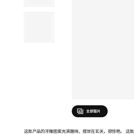
全部图片
这款产品的浮雕图案充满趣味，摆放在玄关，很惊艳。 这