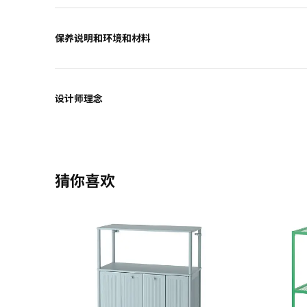
保养说明和环境和材料
设计师理念
猜你喜欢