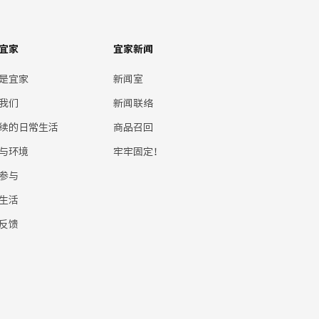
宜家
宜家新闻
是宜家
新闻室
我们
新闻联络
续的日常生活
商品召回
与环境
牢牢固定！
参与
生活
反馈