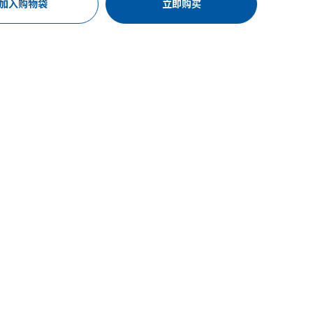
加入购物袋
立即购买