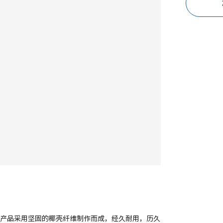
款产品采用坚固的椰壳纤维制作而成，经久耐用，历久