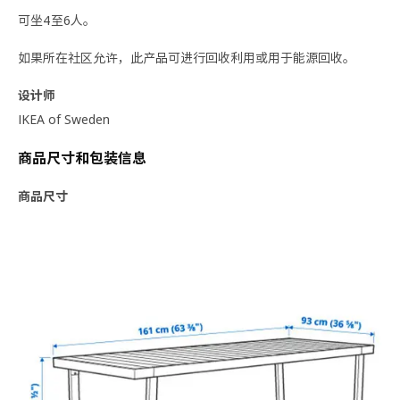
可坐4至6人。
如果所在社区允许，此产品可进行回收利用或用于能源回收。
设计师
IKEA of Sweden
商品尺寸和包装信息
商品尺寸