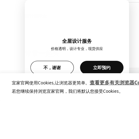
设计师理念
全屋设计服务
价格透明，设计专业，现货供应
常常一起买
不，谢谢
立即预约
查看更多有关浏览器Coo
宜家官网使用Cookies,让浏览器更简单。
若您继续保持浏览宜家官网，我们将默认您接受Cookies。