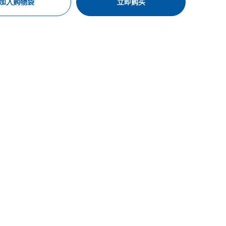
加入购物袋
立即购买