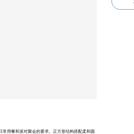
满足日常用餐和派对聚会的要求。正方形结构搭配柔和圆