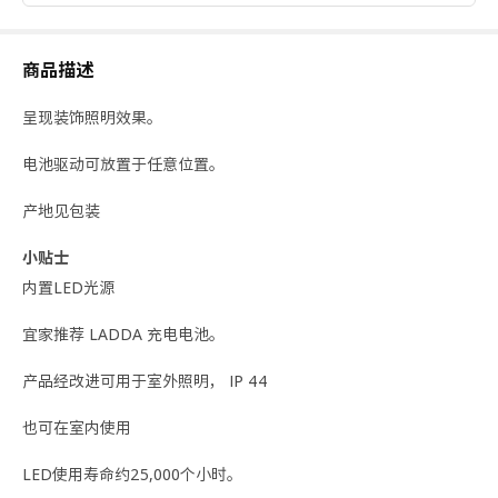
商品描述
呈现装饰照明效果。
电池驱动可放置于任意位置。
产地见包装
小贴士
内置LED光源
宜家推荐 LADDA 充电电池。
产品经改进可用于室外照明， IP 44
也可在室内使用
LED使用寿命约25,000个小时。