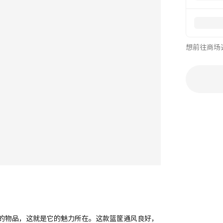
想前往商场
的物品，这就是它的魅力所在。这款篮筐通风良好，