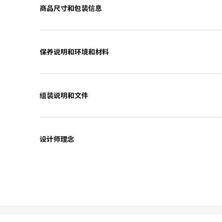
商品尺寸和包装信息
保养说明和环境和材料
组装说明和文件
设计师理念