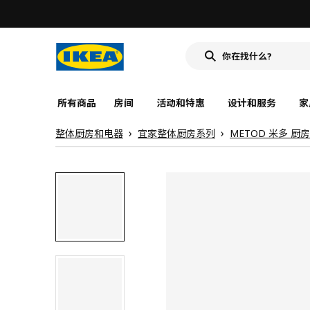
所有商品
房间
活动和特惠
设计和服务
家
整体厨房和电器
宜家整体厨房系列
METOD 米多 厨