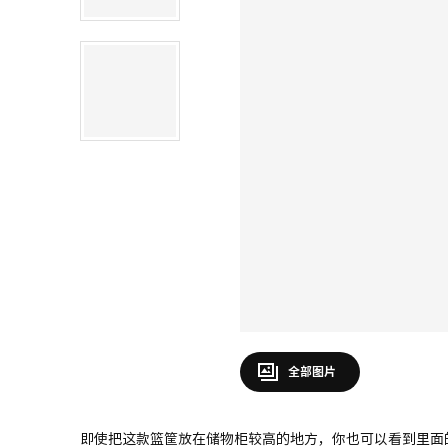
全部图片
即使把这款篮筐放在储物柜较高的地方，你也可以看到里面