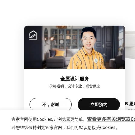
全屋设计服务
价格透明，设计专业，现货供应
不，谢谢
立即预约
查看更多有关浏览器Coo
宜家官网使用Cookies,让浏览器更简单。
若您继续保持浏览宜家官网，我们将默认您接受Cookies。