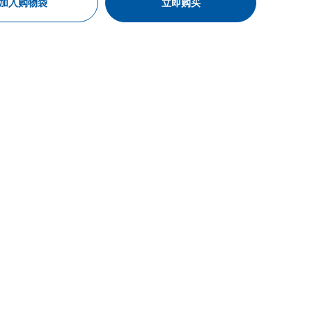
加入购物袋
立即购买