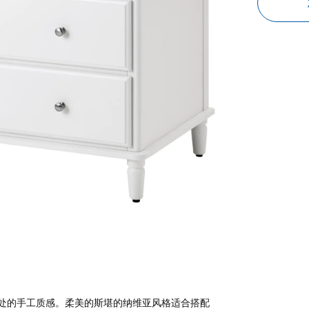
处的手工质感。柔美的斯堪的纳维亚风格适合搭配