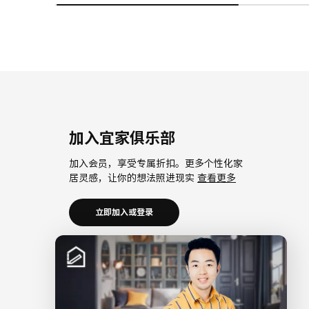
加入宜家俱乐部
加入会员，享受专属折扣。更多个性化家
居灵感，让你的想法照进现实
查看更多
立即加入或登录
加入宜家企业会员
加入企业会员，享受会员6大权益以及专属
折扣。助力中小微企业共同成长。
查看更