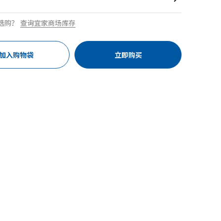
选购？
查询宜家商场库存
加入购物袋
立即购买