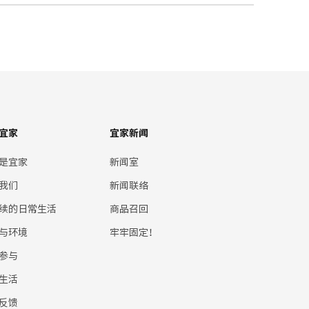
宜家
宜家新闻
是宜家
新闻室
我们
新闻联络
续的日常生活
商品召回
与环境
牢牢固定！
参与
生活
反馈