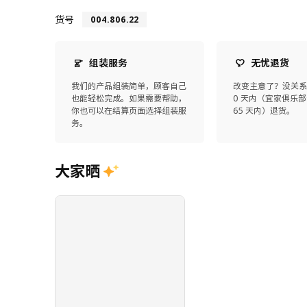
货号
004.806.22
组装服务
无忧退货
我们的产品组装简单，顾客自己
改变主意了？没关系
也能轻松完成。如果需要帮助，
0 天内（宜家俱乐部
你也可以在结算页面选择组装服
65 天内）退货。
务。
大家晒