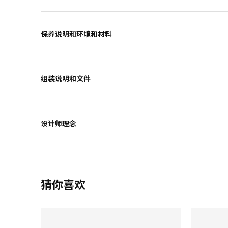
保养说明和环境和材料
组装说明和文件
设计师理念
猜你喜欢