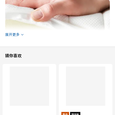
展开更多
猜你喜欢
新品
限定款