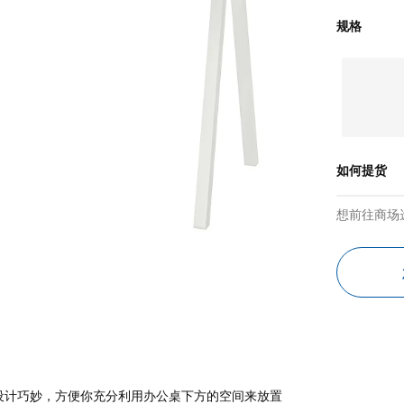
规格
如何提货
想前往商场
设计巧妙，方便你充分利用办公桌下方的空间来放置