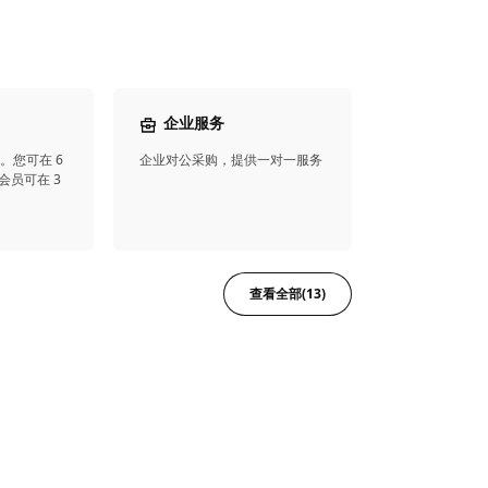
企业服务
。您可在 6
企业对公采购，提供一对一服务
会员可在 3
查看全部(13)