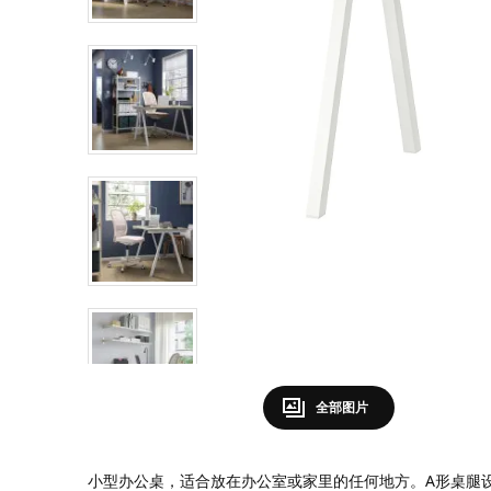
全部图片
小型办公桌，适合放在办公室或家里的任何地方。A形桌腿