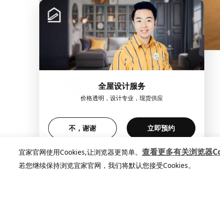
全屋设计服务
价格透明，设计专业，现货供应
不，谢谢
立即预约
查看更多有关浏览器Coo
宜家官网使用Cookies,让浏览器更简单。
若您继续保持浏览宜家官网，我们将默认您接受Cookies。