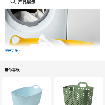
展开更多
猜你喜欢