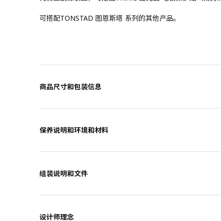
可搭配TONSTAD 图恩斯塔 系列的其他产品。
商品尺寸和包装信息
保养说明和环境和材料
组装说明和文件
设计师理念