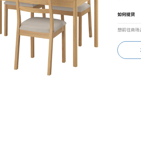
如何提货
想前往商场