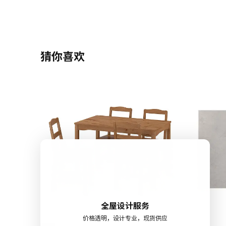
猜你喜欢
全屋设计服务
价格透明，设计专业，现货供应