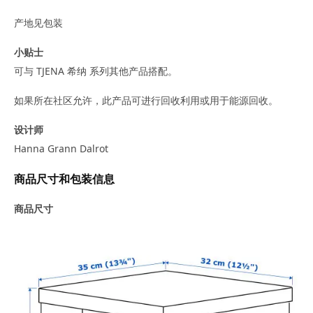
产地见包装
小贴士
可与 TJENA 希纳 系列其他产品搭配。
如果所在社区允许，此产品可进行回收利用或用于能源回收。
设计师
Hanna Grann Dalrot
商品尺寸和包装信息
商品尺寸