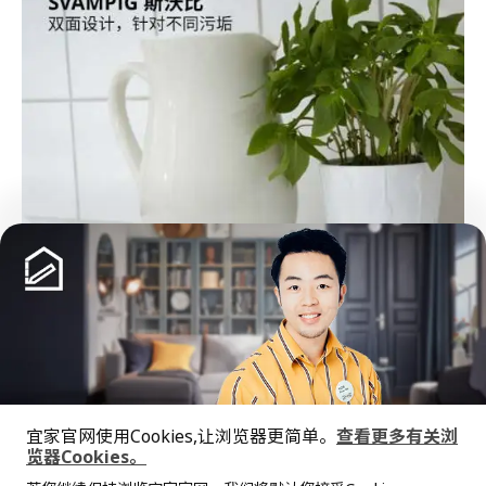
宜家官网使用Cookies,让浏览器更简单。
查看更多有关浏
览器Cookies。
全屋设计服务