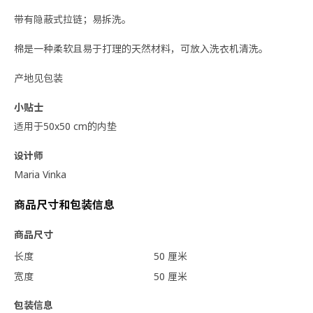
带有隐蔽式拉链；易拆洗。
棉是一种柔软且易于打理的天然材料，可放入洗衣机清洗。
产地见包装
小贴士
适用于50x50 cm的内垫
设计师
Maria Vinka
商品尺寸和包装信息
商品尺寸
长度
50 厘米
宽度
50 厘米
包装信息