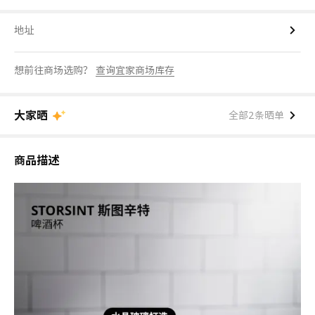
地址
想前往商场选购？
查询宜家商场库存
大家晒
全部2条晒单
商品描述