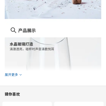
展开更多
猜你喜欢