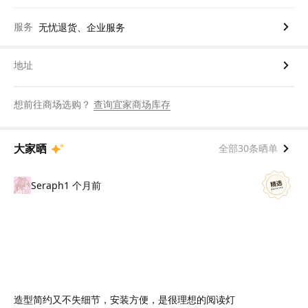
服务
无忧退货、企业服务
地址
想前往商场选购？
查询宜家商场库存
大家晒
全部30条晒单
Seraph
1 个月前
造型简约又不失细节，安装方便，是很理想的阅读灯