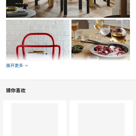
展开更多
猜你喜欢