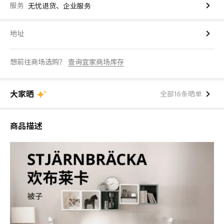
服务
无忧退货、企业服务
地址
想前往商场选购？
查询宜家商场库存
大家晒
全部16条晒单
商品描述