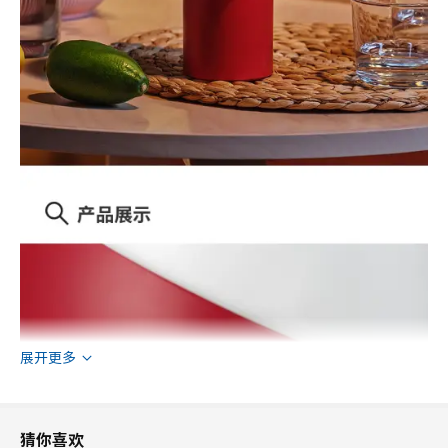
展开更多
猜你喜欢