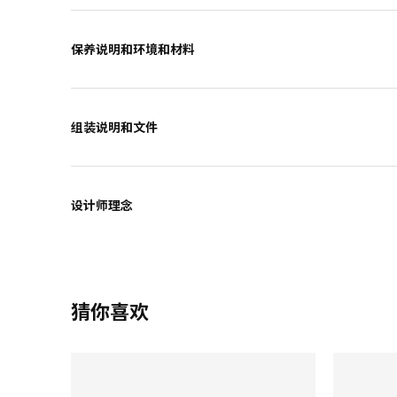
保养说明和环境和材料
组装说明和文件
设计师理念
猜你喜欢