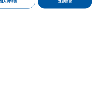
加入购物袋
立即购买