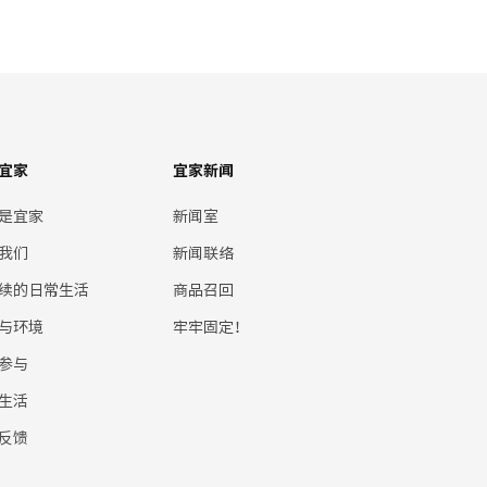
宜家
宜家新闻
是宜家
新闻室
我们
新闻联络
续的日常生活
商品召回
与环境
牢牢固定！
参与
生活
反馈