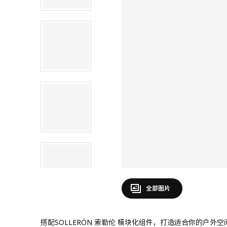
全部图片
搭配SOLLERÖN 索勒伦 模块化组件，打造适合你的户