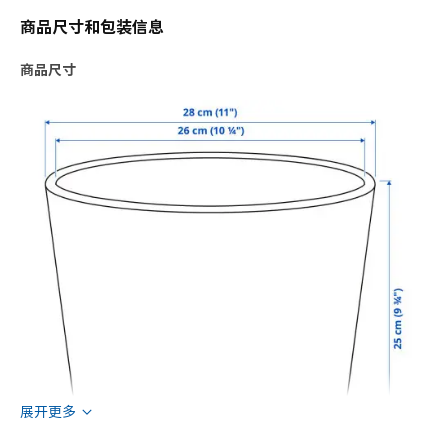
商品尺寸和包装信息
商品尺寸
展开更多