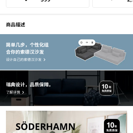
商品描述
简单几步，个性化组
合你的索德汉沙发
设计自己的索德汉沙发
瑞典设计，品质保障。
了解详情