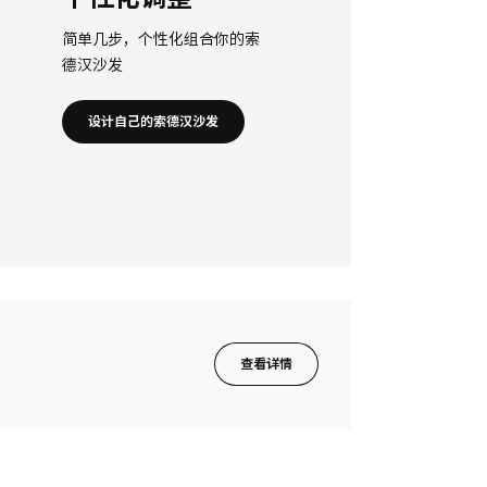
简单几步，个性化组合你的索
德汉沙发
设计自己的索德汉沙发
查看详情