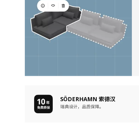
SÖDERHAMN 索德汉
瑞典设计，品质保障。