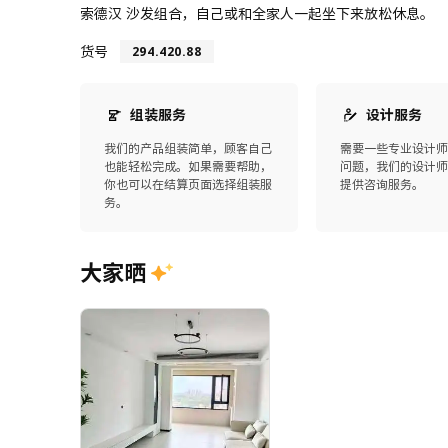
索德汉 沙发组合，自己或和全家人一起坐下来放松休息。
货号
294.420.88
组装服务
设计服务
我们的产品组装简单，顾客自己
需要一些专业设计
也能轻松完成。如果需要帮助，
问题，我们的设计
你也可以在结算页面选择组装服
提供咨询服务。
务。
大家晒