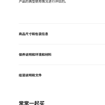
产品的典型使用情况进行评估的。
商品尺寸和包装信息
保养说明和环境和材料
组装说明和文件
常常一起买