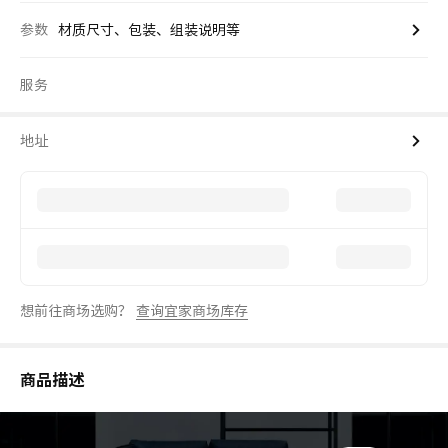
参数
材质尺寸、包装、组装说明等
服务
地址
想前往商场选购？
查询宜家商场库存
商品描述