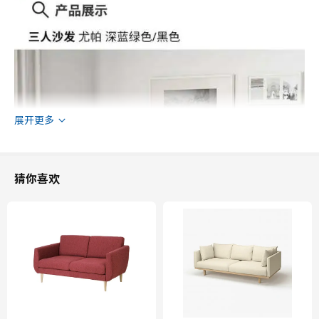
展开更多
猜你喜欢