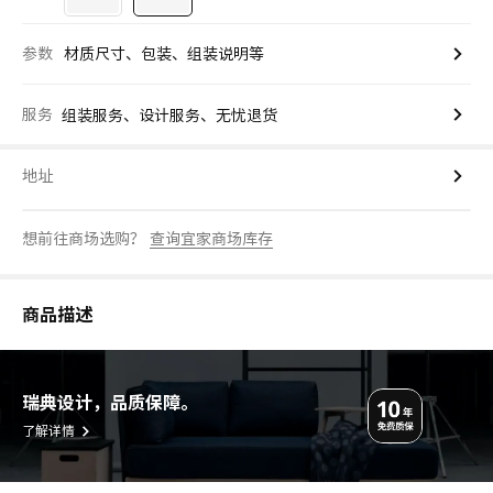
参数
材质尺寸、包装、组装说明等
服务
组装服务、设计服务、无忧退货
地址
想前往商场选购？
查询宜家商场库存
商品描述
瑞典设计，品质保障。
了解详情