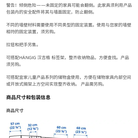
警告！倾倒危险——未固定的家具可能会翻倒。此家具须利用产品
包装内的安全配件将其与墙面固定，防止翻倒。
不同的墙壁材料需要使用不同类型的固定装置。使用与您家的墙壁
相符的固定装置，须另购。
拉钮和把手另售。
可搭配HÄNGIG 汉吉格 标签架，整齐收纳物品，方便查找。产品
须另购。
可搭配宜家儿童产品系列的储物盒使用，方便在储物家具内部空间
或开放式搁架上方空间实现整齐收纳。 产品需另购。
商品尺寸和包装信息
商品尺寸