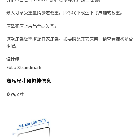
最大可承受重量指静态载重，即你躺下或坐下时床铺的载重。
床垫和床上用品单独另售。
这款床架板需搭配宜家床架。如要搭配其它床架，请查看结构是否
相配。
设计师
Ebba Strandmark
商品尺寸和包装信息
商品尺寸