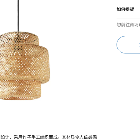
如何提货
想前往商场
ford设计，采用竹子手工编织而成。其材质令人倍感温