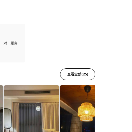
供一对一服务
查看全部(25)