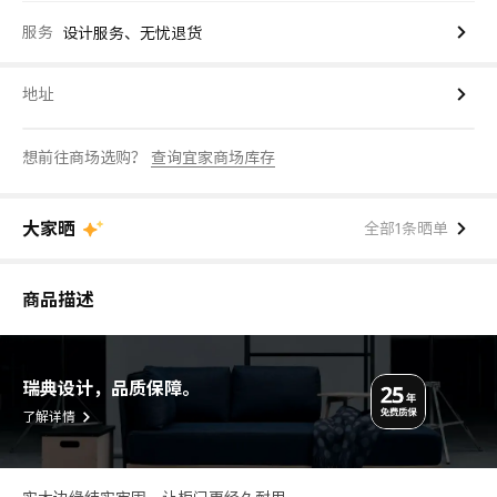
服务
设计服务、无忧退货
地址
想前往商场选购？
查询宜家商场库存
大家晒
全部1条晒单
商品描述
瑞典设计，品质保障。
了解详情