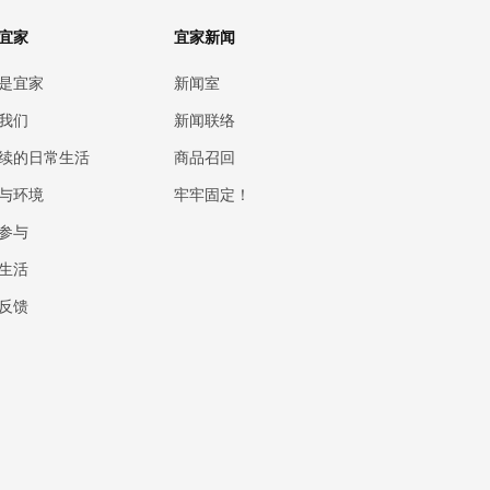
宜家
宜家新闻
是宜家
新闻室
我们
新闻联络
续的日常生活
商品召回
与环境
牢牢固定！
参与
生活
反馈