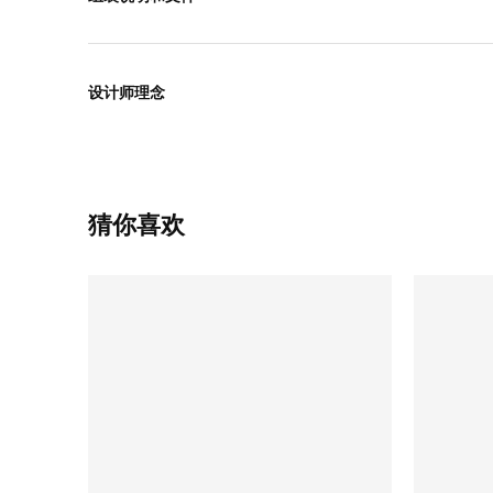
设计师理念
猜你喜欢