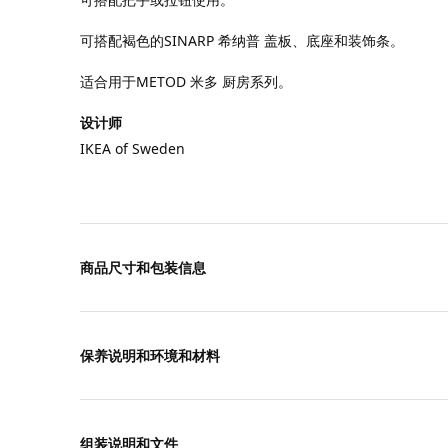
可搭配褐色的SINARP 希纳普 盖板、底座和装饰条。
适合用于METOD 米多 厨房系列。
设计师
IKEA of Sweden
商品尺寸和包装信息
保养说明和环境和材料
组装说明和文件