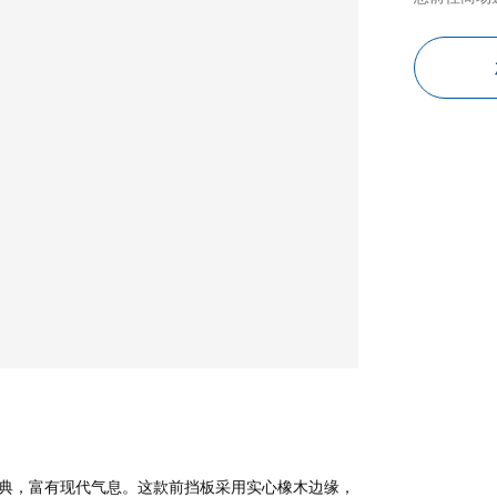
计经典，富有现代气息。这款前挡板采用实心橡木边缘，