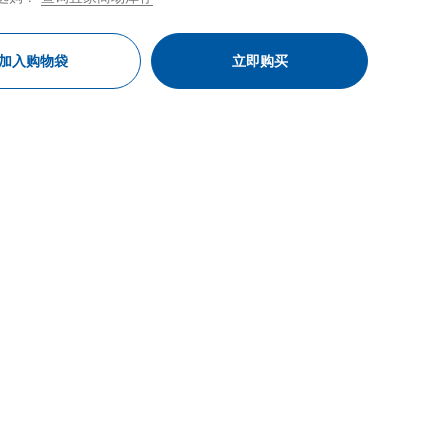
加入购物袋
立即购买