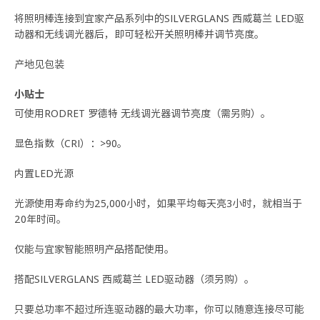
将照明棒连接到宜家产品系列中的SILVERGLANS 西威葛兰 LED驱
动器和无线调光器后，即可轻松开关照明棒并调节亮度。
产地见包装
小贴士
可使用RODRET 罗德特 无线调光器调节亮度（需另购）。
显色指数（CRI）：>90。
内置LED光源
光源使用寿命约为25,000小时，如果平均每天亮3小时，就相当于
20年时间。
仅能与宜家智能照明产品搭配使用。
搭配SILVERGLANS 西威葛兰 LED驱动器（须另购）。
只要总功率不超过所连驱动器的最大功率，你可以随意连接尽可能