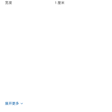
宽度
1 厘米
展开更多