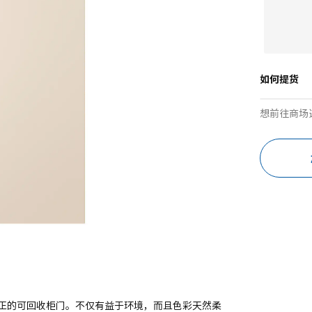
如何提货
想前往商场
正的可回收柜门。不仅有益于环境，而且色彩天然柔