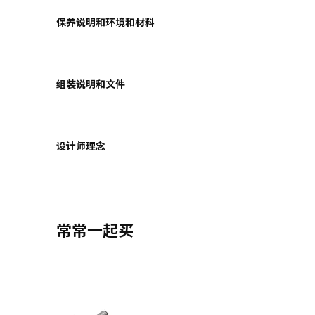
保养说明和环境和材料
组装说明和文件
设计师理念
常常一起买