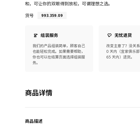
和，可让你的双眼得到放松，可谓理想之选。
货号
993.359.09
组装服务
无忧退货
我们的产品组装简单，顾客自己
改变主意了？没关系
也能轻松完成。如果需要帮助，
0 天内（宜家俱乐部
你也可以在结算页面选择组装服
65 天内）退货。
务。
商品详情
商品描述