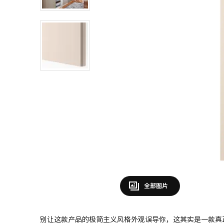
全部图片
别让这款产品的极简主义风格外观误导你，这其实是一款真