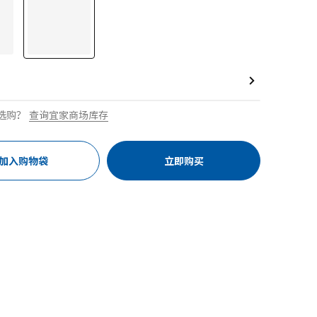
选购？
查询宜家商场库存
加入购物袋
立即购买