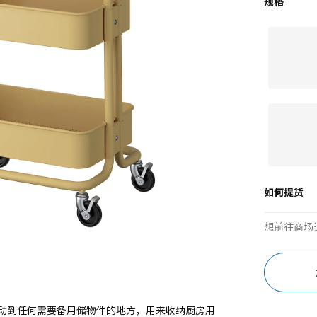
规格
如何提货
想前往商场
动到任何需要备用储物件的地方，用来收纳厨房用