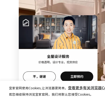
全屋设计服务
价格透明，设计专业，现货供应
不，谢谢
立即预约
查看更多有关浏览器Coo
宜家官网使用Cookies,让浏览器更简单。
若您继续保持浏览宜家官网，我们将默认您接受Cookies。