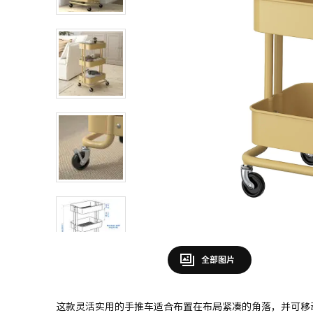
全部图片
这款灵活实用的手推车适合布置在布局紧凑的角落，并可移