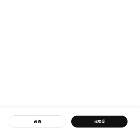
客服
设置
我接受