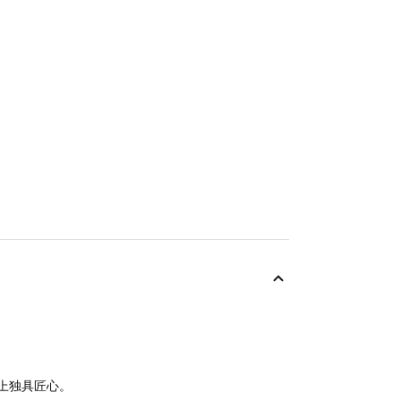
上独具匠心。