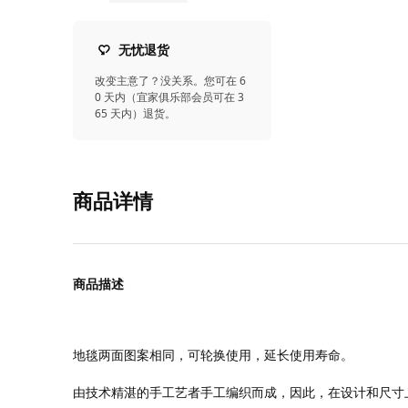
无忧退货
改变主意了？没关系。您可在 6
0 天内（宜家俱乐部会员可在 3
65 天内）退货。
商品详情
商品描述
地毯两面图案相同，可轮换使用，延长使用寿命。
由技术精湛的手工艺者手工编织而成，因此，在设计和尺寸