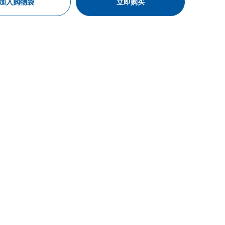
加入购物袋
立即购买