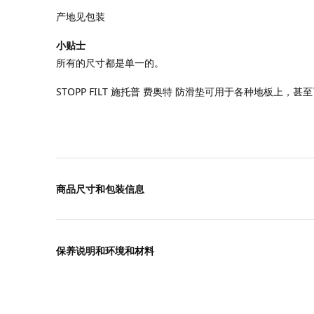
产地见包装
小贴士
所有的尺寸都是单一的。
STOPP FILT 施托普 费奥特 防滑垫可用于各种地板上，
商品尺寸和包装信息
保养说明和环境和材料