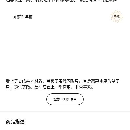
乔梦
3 年前
看上了它的实木材质，当椅子用稳固耐用。当放蔬菜水果的架子
用，透气宽敞。放在阳台上一举两用、非常喜欢。
全部 51 条晒单
商品描述