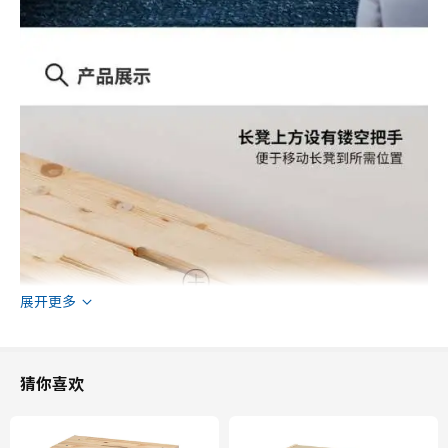
展开更多
猜你喜欢