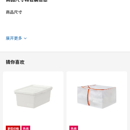
商品尺寸
展开更多
猜你喜欢
更低价格
热卖
热卖