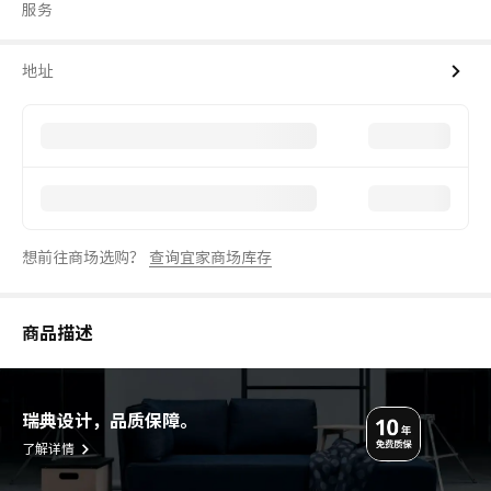
服务
地址
想前往商场选购？
查询宜家商场库存
商品描述
瑞典设计，品质保障。
了解详情